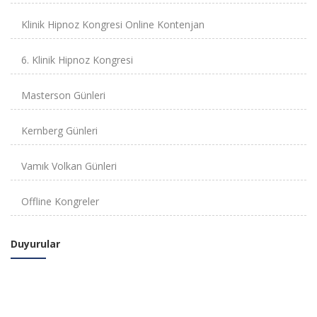
Klinik Hipnoz Kongresi Online Kontenjan
6. Klinik Hipnoz Kongresi
Masterson Günleri
Kernberg Günleri
Vamık Volkan Günleri
Offline Kongreler
Duyurular