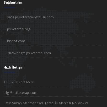
Bağlantılar
satis.psikoterapienstitusu.com
psikoterapi.org
hipnoz.com
2026kongre.psikoterapi.com
Hızlı İletişim
+90 (262) 653 66 99
bilgi@psikoterapi.com
Fatih Sultan Mehmet Cad. Terapi İş Merkezi No:285/29