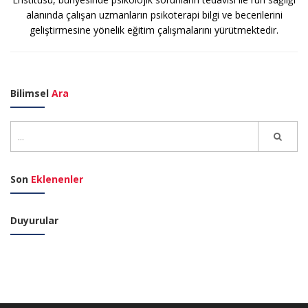
alanında çalışan uzmanların psikoterapi bilgi ve becerilerini
geliştirmesine yönelik eğitim çalışmalarını yürütmektedir.
Bilimsel
Ara
Son
Eklenenler
Duyurular