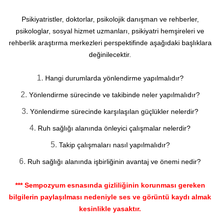
Psikiyatristler, doktorlar, psikolojik danışman ve rehberler,
psikologlar, sosyal hizmet uzmanları, psikiyatri hemşireleri ve
rehberlik araştırma merkezleri perspektifinde aşağıdaki başlıklara
değinilecektir.
Hangi durumlarda yönlendirme yapılmalıdır?
Yönlendirme sürecinde ve takibinde neler yapılmalıdır?
Yönlendirme sürecinde karşılaşılan güçlükler nelerdir?
Ruh sağlığı alanında önleyici çalışmalar nelerdir?
Takip çalışmaları nasıl yapılmalıdır?
Ruh sağlığı alanında işbirliğinin avantaj ve önemi nedir?
*** Sempozyum esnasında gizliliğinin korunması gereken
bilgilerin paylaşılması nedeniyle ses ve görüntü kaydı almak
kesinlikle yasaktır.