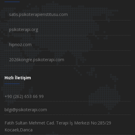
satis.psikoterapienstitusu.com
psikoterapi.org
hipnoz.com
2026kongre.psikoterapi.com
Hızlı İletişim
+90 (262) 653 66 99
bilgi@psikoterapi.com
Fatih Sultan Mehmet Cad. Terapi İş Merkezi No:285/29
Kocaeli,Darıca