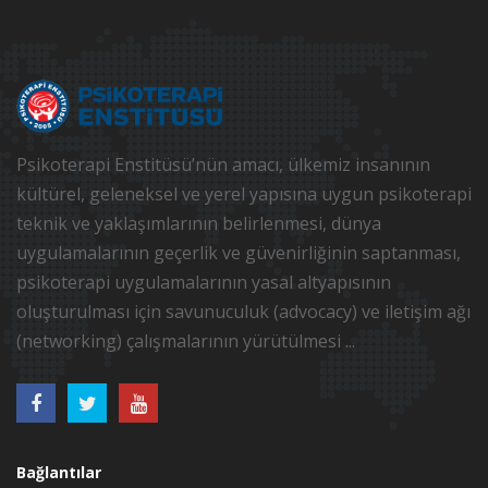
Psikoterapi Enstitüsü’nün amacı, ülkemiz insanının
kültürel, geleneksel ve yerel yapısına uygun psikoterapi
teknik ve yaklaşımlarının belirlenmesi, dünya
uygulamalarının geçerlik ve güvenirliğinin saptanması,
psikoterapi uygulamalarının yasal altyapısının
oluşturulması için savunuculuk (advocacy) ve iletişim ağı
(networking) çalışmalarının yürütülmesi ...
Bağlantılar