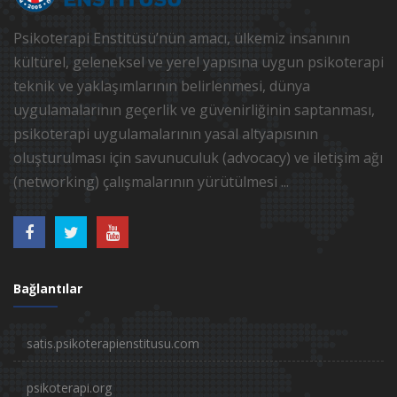
Psikoterapi Enstitüsü’nün amacı, ülkemiz insanının
kültürel, geleneksel ve yerel yapısına uygun psikoterapi
teknik ve yaklaşımlarının belirlenmesi, dünya
uygulamalarının geçerlik ve güvenirliğinin saptanması,
psikoterapi uygulamalarının yasal altyapısının
oluşturulması için savunuculuk (advocacy) ve iletişim ağı
(networking) çalışmalarının yürütülmesi ...
Bağlantılar
satis.psikoterapienstitusu.com
psikoterapi.org