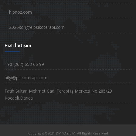
hipnoz.com
2026kongre.psikoterapi.com
Hızlı İletişim
+90 (262) 653 66 99
bilgi@psikoterapi.com
Fatih Sultan Mehmet Cad. Terapi İş Merkezi No:285/29
Kocaeli,Darıca
Copyright ©2021
DM YAZILIM.
All Rights Reserved