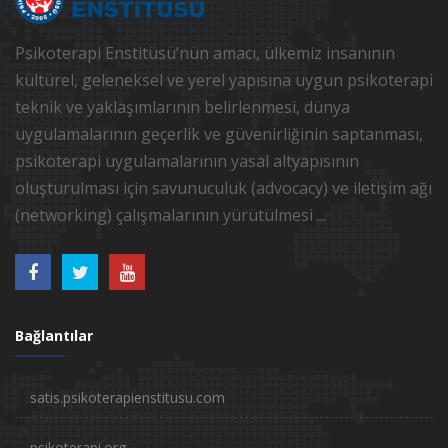
Psikoterapi Enstitüsü’nün amacı, ülkemiz insanının
kültürel, geleneksel ve yerel yapısına uygun psikoterapi
teknik ve yaklaşımlarının belirlenmesi, dünya
uygulamalarının geçerlik ve güvenirliğinin saptanması,
psikoterapi uygulamalarının yasal altyapısının
oluşturulması için savunuculuk (advocacy) ve iletişim ağı
(networking) çalışmalarının yürütülmesi ...
Bağlantılar
satis.psikoterapienstitusu.com
psikoterapi.org