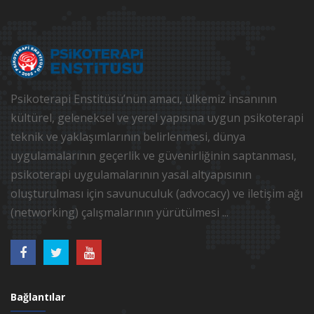
Psikoterapi Enstitüsü’nün amacı, ülkemiz insanının
kültürel, geleneksel ve yerel yapısına uygun psikoterapi
teknik ve yaklaşımlarının belirlenmesi, dünya
uygulamalarının geçerlik ve güvenirliğinin saptanması,
psikoterapi uygulamalarının yasal altyapısının
oluşturulması için savunuculuk (advocacy) ve iletişim ağı
(networking) çalışmalarının yürütülmesi ...
Bağlantılar