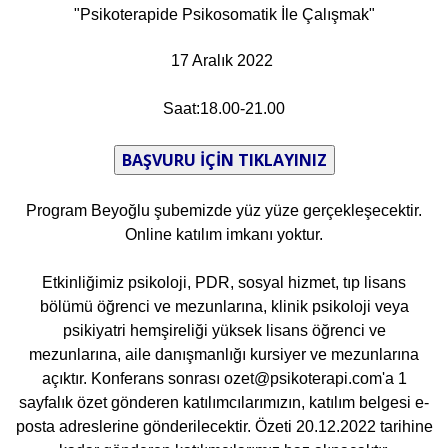
"Psikoterapide Psikosomatik İle Çalışmak"
17 Aralık 2022
Saat:18.00-21.00
Program Beyoğlu şubemizde yüz yüze gerçekleşecektir.
Online katılım imkanı yoktur.
Etkinliğimiz psikoloji, PDR, sosyal hizmet, tıp lisans
bölümü öğrenci ve mezunlarına, klinik psikoloji veya
psikiyatri hemşireliği yüksek lisans öğrenci ve
mezunlarına, aile danışmanlığı kursiyer ve mezunlarına
açıktır. Konferans sonrası ozet@psikoterapi.com'a 1
sayfalık özet gönderen katılımcılarımızın, katılım belgesi e-
posta adreslerine gönderilecektir. Özeti 20.12.2022 tarihine