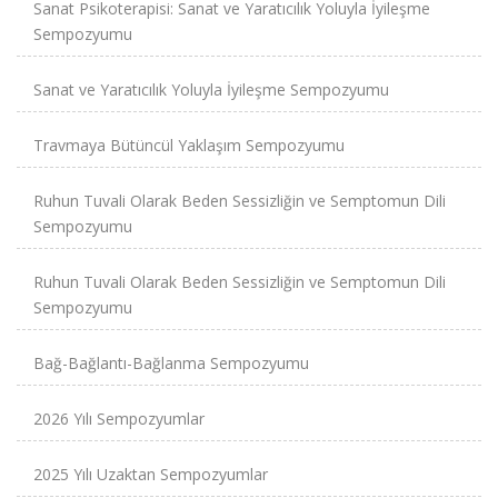
Sanat Psikoterapisi: Sanat ve Yaratıcılık Yoluyla İyileşme
Sempozyumu
Sanat ve Yaratıcılık Yoluyla İyileşme Sempozyumu
Travmaya Bütüncül Yaklaşım Sempozyumu
Ruhun Tuvali Olarak Beden Sessizliğin ve Semptomun Dili
Sempozyumu
Ruhun Tuvali Olarak Beden Sessizliğin ve Semptomun Dili
Sempozyumu
Bağ-Bağlantı-Bağlanma Sempozyumu
2026 Yılı Sempozyumlar
2025 Yılı Uzaktan Sempozyumlar