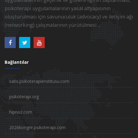
psikoterapi uygulamalarının yasal altyapısının
oluşturulması için savunuculuk (advocacy) ve iletişim ağı
(networking) çalışmalarının yürütülmesi ...
Bağlantılar
satis.psikoterapienstitusu.com
psikoterapi.org
hipnoz.com
2026kongre.psikoterapi.com