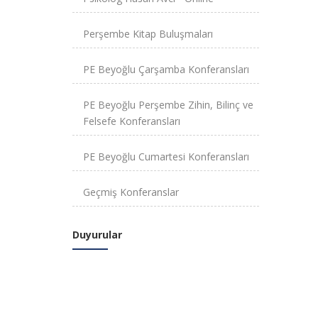
Perşembe Kitap Buluşmaları
PE Beyoğlu Çarşamba Konferansları
PE Beyoğlu Perşembe Zihin, Bilinç ve
Felsefe Konferansları
PE Beyoğlu Cumartesi Konferansları
Geçmiş Konferanslar
Duyurular