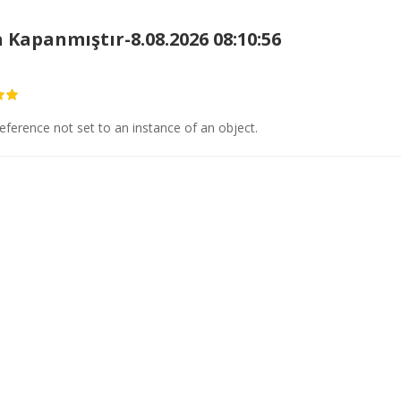
 Kapanmıştır-8.08.2026 08:10:56
eference not set to an instance of an object.