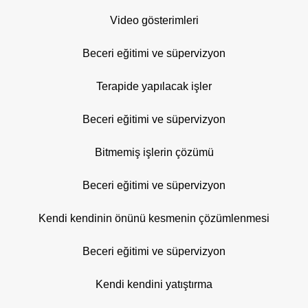
Video gösterimleri
Beceri eğitimi ve süpervizyon
Terapide yapılacak işler
Beceri eğitimi ve süpervizyon
Bitmemiş işlerin çözümü
Beceri eğitimi ve süpervizyon
Kendi kendinin önünü kesmenin çözümlenmesi
Beceri eğitimi ve süpervizyon
Kendi kendini yatıştırma