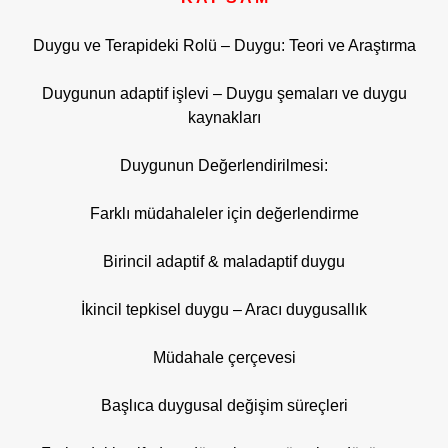
Duygu ve Terapideki Rolü – Duygu: Teori ve Araştırma
Duygunun adaptif işlevi – Duygu şemaları ve duygu
kaynakları
Duygunun Değerlendirilmesi:
Farklı müdahaleler için değerlendirme
Birincil adaptif & maladaptif duygu
İkincil tepkisel duygu – Aracı duygusallık
Müdahale çerçevesi
Başlıca duygusal değişim süreçleri