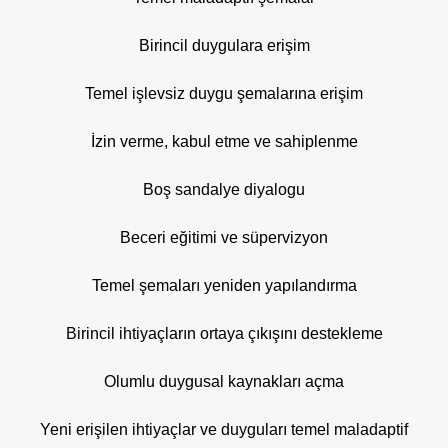
Birincil duygulara erişim
Temel işlevsiz duygu şemalarına erişim
İzin verme, kabul etme ve sahiplenme
Boş sandalye diyalogu
Beceri eğitimi ve süpervizyon
Temel şemaları yeniden yapılandırma
Birincil ihtiyaçların ortaya çıkışını destekleme
Olumlu duygusal kaynakları açma
Yeni erişilen ihtiyaçlar ve duyguları temel maladaptif