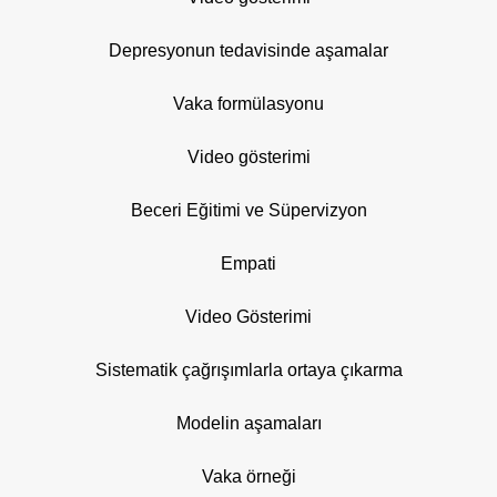
Depresyonun tedavisinde aşamalar
Vaka formülasyonu
Video gösterimi
Beceri Eğitimi ve Süpervizyon
Empati
Video Gösterimi
Sistematik çağrışımlarla ortaya çıkarma
Modelin aşamaları
Vaka örneği