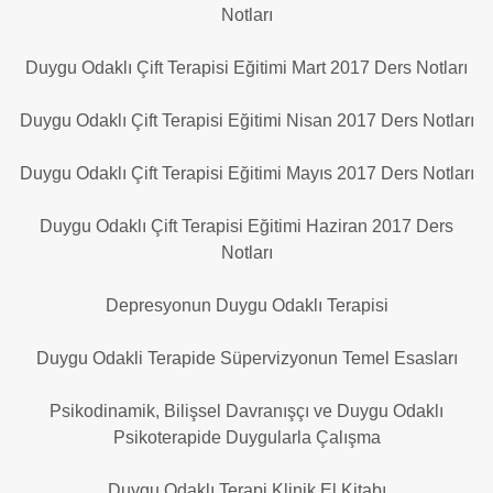
Notları
Duygu Odaklı Çift Terapisi Eğitimi Mart 2017 Ders Notları
Duygu Odaklı Çift Terapisi Eğitimi Nisan 2017 Ders Notları
Duygu Odaklı Çift Terapisi Eğitimi Mayıs 2017 Ders Notları
Duygu Odaklı Çift Terapisi Eğitimi Haziran 2017 Ders
Notları
Depresyonun Duygu Odaklı Terapisi
Duygu Odakli Terapide Süpervizyonun Temel Esasları
Psikodinamik, Bilişsel Davranışçı ve Duygu Odaklı
Psikoterapide Duygularla Çalışma
Duygu Odaklı Terapi Klinik El Kitabı