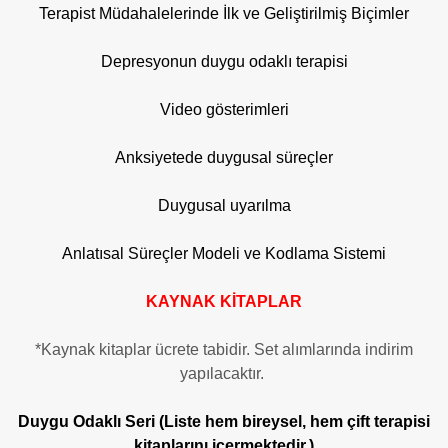
Terapist Müdahalelerinde İlk ve Geliştirilmiş Biçimler
Depresyonun duygu odaklı terapisi
Video gösterimleri
Anksiyetede duygusal süreçler
Duygusal uyarılma
Anlatısal Süreçler Modeli ve Kodlama Sistemi
KAYNAK KİTAPLAR
*Kaynak kitaplar ücrete tabidir. Set alımlarında indirim
yapılacaktır.
Duygu Odaklı Seri (Liste hem bireysel, hem çift terapisi
kitaplarını içermektedir.)