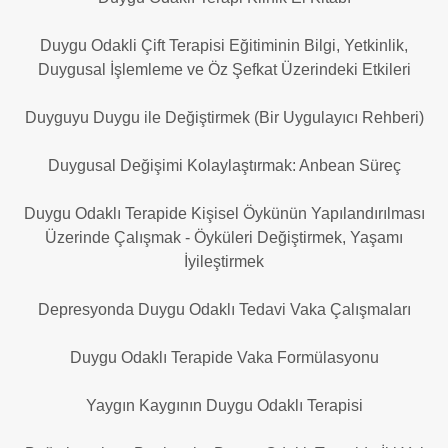
Duygu Odakli Çift Terapisi Eğitiminin Bilgi, Yetkinlik,
Duygusal İşlemleme ve Öz Şefkat Üzerindeki Etkileri
Duyguyu Duygu ile Değiştirmek (Bir Uygulayıcı Rehberi)
Duygusal Değişimi Kolaylaştırmak: Anbean Süreç
Duygu Odaklı Terapide Kişisel Öykünün Yapılandırılması
Üzerinde Çalışmak - Öyküleri Değiştirmek, Yaşamı
İyileştirmek
Depresyonda Duygu Odaklı Tedavi Vaka Çalışmaları
Duygu Odaklı Terapide Vaka Formülasyonu
Yaygın Kaygının Duygu Odaklı Terapisi