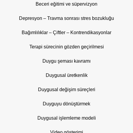
Beceri eğitimi ve süpervizyon
Depresyon – Travma sonrası stres bozukluğu
Bağımlılıklar – Çiftler – Kontrendikasyonlar
Terapi sürecinin gözden geçirilmesi
Duygu şeması kavramı
Duygusal üretkenlik
Duygusal değişim süreçleri
Duyguyu dönüştürmek
Duygusal işlemleme modeli
Video gösterimi