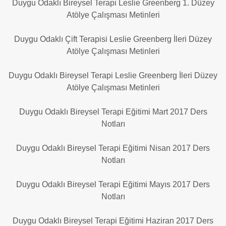
Duygu Odaklı Bireysel Terapi Leslie Greenberg 1. Düzey
Atölye Çalışması Metinleri
Duygu Odaklı Çift Terapisi Leslie Greenberg İleri Düzey
Atölye Çalışması Metinleri
Duygu Odaklı Bireysel Terapi Leslie Greenberg İleri Düzey
Atölye Çalışması Metinleri
Duygu Odaklı Bireysel Terapi Eğitimi Mart 2017 Ders
Notları
Duygu Odaklı Bireysel Terapi Eğitimi Nisan 2017 Ders
Notları
Duygu Odaklı Bireysel Terapi Eğitimi Mayıs 2017 Ders
Notları
Duygu Odaklı Bireysel Terapi Eğitimi Haziran 2017 Ders