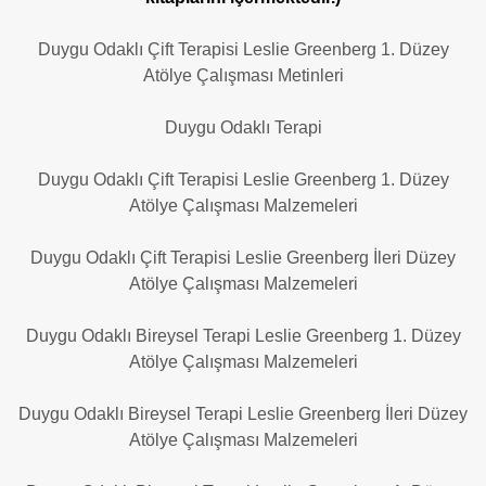
Duygu Odaklı Çift Terapisi Leslie Greenberg 1. Düzey
Atölye Çalışması Metinleri
Duygu Odaklı Terapi
Duygu Odaklı Çift Terapisi Leslie Greenberg 1. Düzey
Atölye Çalışması Malzemeleri
Duygu Odaklı Çift Terapisi Leslie Greenberg İleri Düzey
Atölye Çalışması Malzemeleri
Duygu Odaklı Bireysel Terapi Leslie Greenberg 1. Düzey
Atölye Çalışması Malzemeleri
Duygu Odaklı Bireysel Terapi Leslie Greenberg İleri Düzey
Atölye Çalışması Malzemeleri