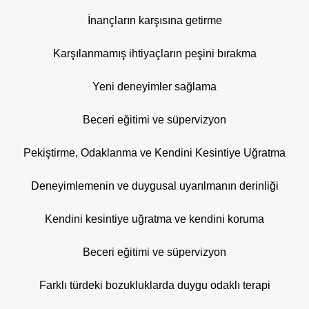
İnançların karşısına getirme
Karşılanmamış ihtiyaçların peşini bırakma
Yeni deneyimler sağlama
Beceri eğitimi ve süpervizyon
Pekiştirme, Odaklanma ve Kendini Kesintiye Uğratma
Deneyimlemenin ve duygusal uyarılmanın derinliği
Kendini kesintiye uğratma ve kendini koruma
Beceri eğitimi ve süpervizyon
Farklı türdeki bozukluklarda duygu odaklı terapi