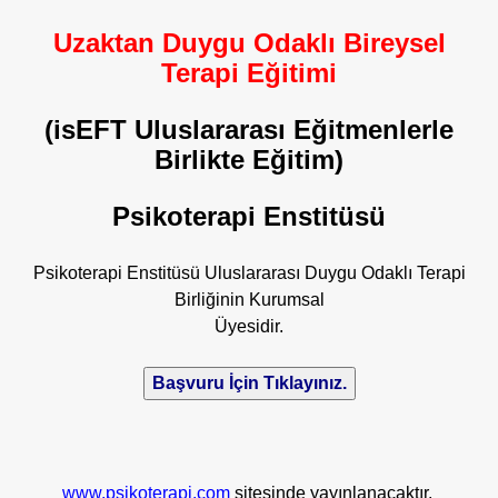
Uzaktan Duygu Odaklı Bireysel
Terapi Eğitimi
(isEFT Uluslararası Eğitmenlerle
Birlikte Eğitim)
Psikoterapi Enstitüsü
Psikoterapi Enstitüsü Uluslararası Duygu Odaklı Terapi
Birliğinin Kurumsal
Üyesidir.
www.psikoterapi.com
sitesinde yayınlanacaktır.